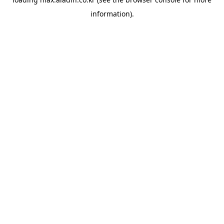
information).