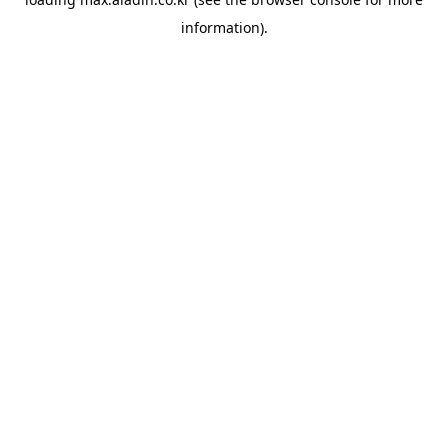
information).