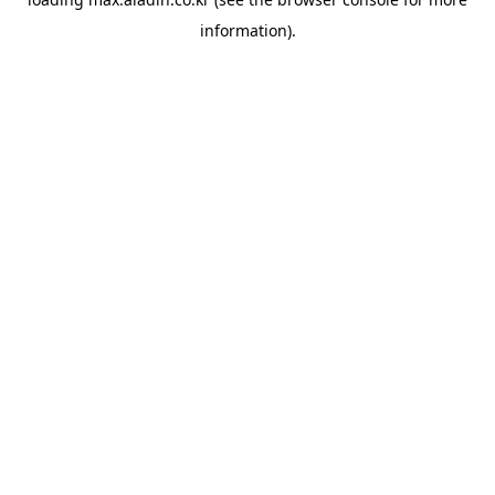
information).