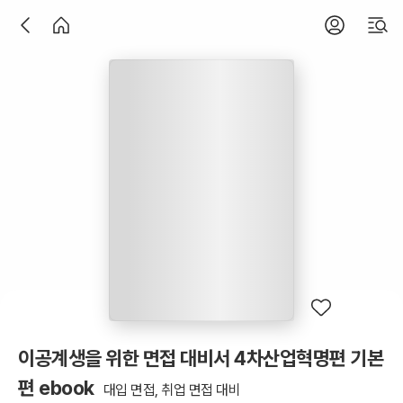
이공계생을 위한 면접 대비서 4차산업혁명편 기본
편 ebook
대입 면접, 취업 면접 대비