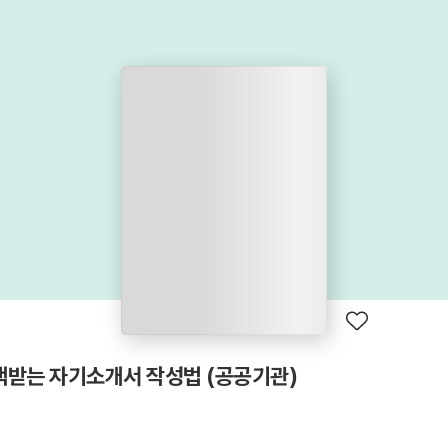
택받는 자기소개서 작성법 (공공기관)