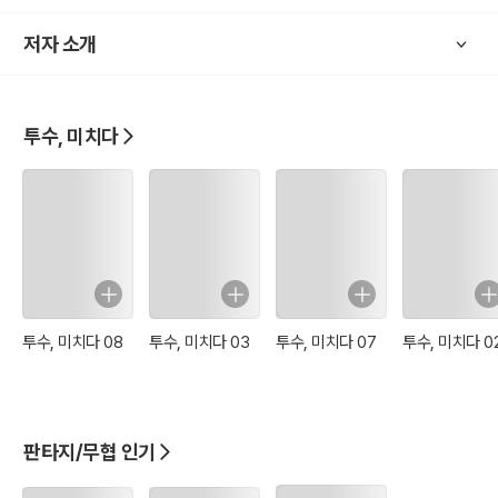
저자 소개
투수, 미치다
투수, 미치다 08
투수, 미치다 03
투수, 미치다 07
투수, 미치다 0
판타지/무협 인기