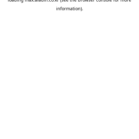
information).