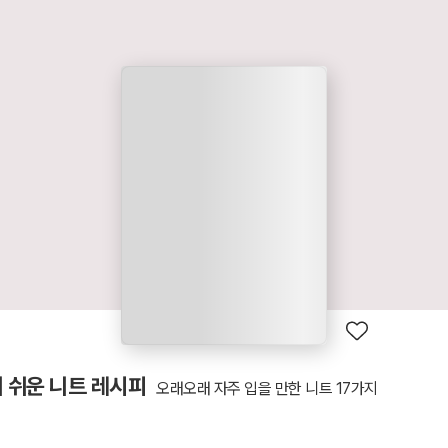
 쉬운 니트 레시피
오래오래 자주 입을 만한 니트 17가지