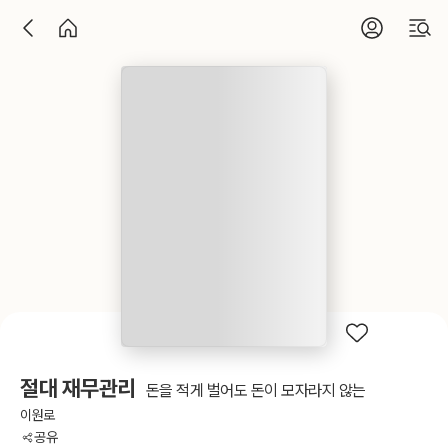
절대 재무관리
돈을 적게 벌어도 돈이 모자라지 않는
이원로
공유