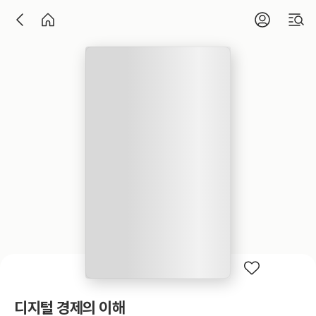
디지털 경제의 이해