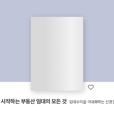
 시작하는 부동산 임대의 모든 것
임대수익을 극대화하는 신경건