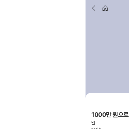
1000만 원으로
밀