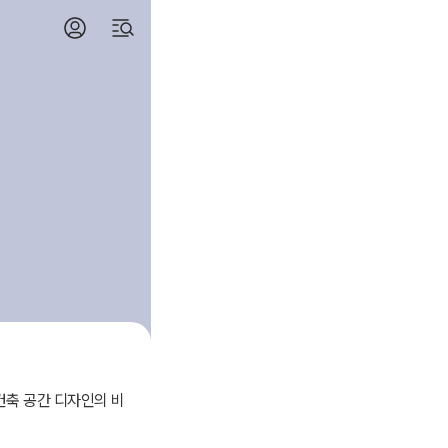
축 공간 디자인의 비