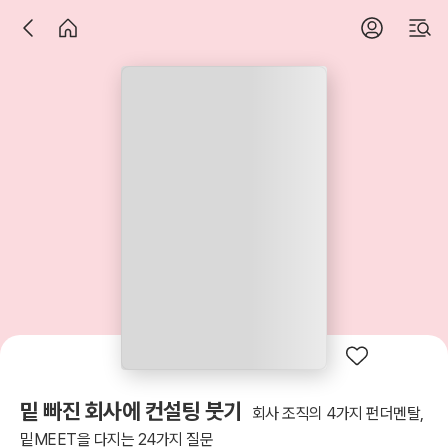
밑 빠진 회사에 컨설팅 붓기
회사 조직의 4가지 펀더멘탈,
밑MEET을 다지는 24가지 질문