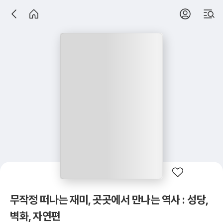
무작정 떠나는 재미, 곳곳에서 만나는 역사 : 성당,
벽화, 자연편