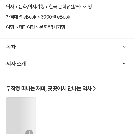
역사 > 문화/역사기행 > 한국 문화유산/역사기행
가격대별 eBook > 3000원 eBook
여행 > 테마여행 > 문화/역사기행
목차
저자 소개
무작정 떠나는 재미, 곳곳에서 만나는 역사