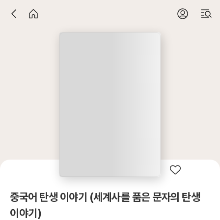
중국어 탄생 이야기 (세계사를 품은 문자의 탄생
이야기)