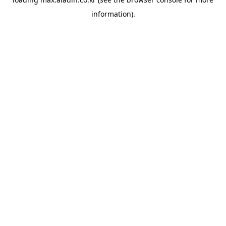
information).