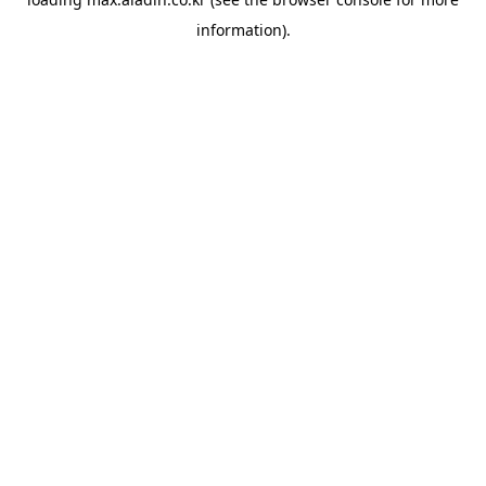
information).