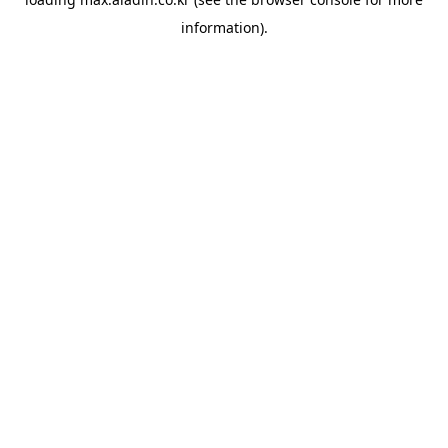
information).