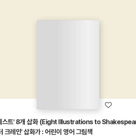
' 8개 삽화 (Eight Illustrations to Shakespea
월터 크레인' 삽화가 : 어린이 영어 그림책