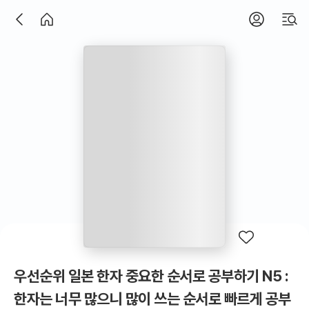
우선순위 일본 한자 중요한 순서로 공부하기 N5 :
한자는 너무 많으니 많이 쓰는 순서로 빠르게 공부