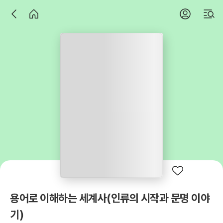
용어로 이해하는 세계사(인류의 시작과 문명 이야
기)