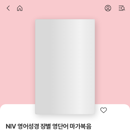
NIV 영어성경 장별 영단어 마가복음