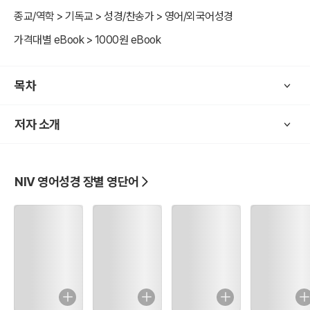
종교/역학 > 기독교 > 성경/찬송가 > 영어/외국어성경
가격대별 eBook > 1000원 eBook
목차
저자 소개
NIV 영어성경 장별 영단어