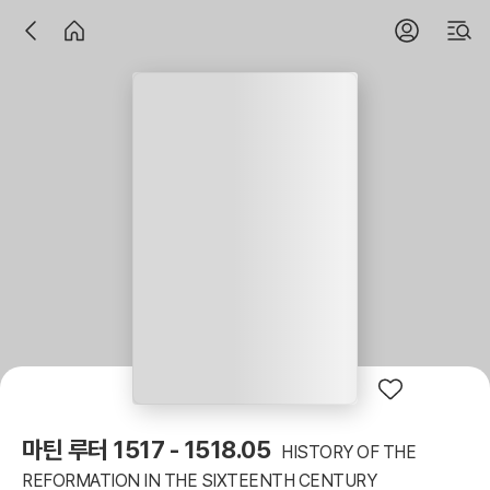
마틴 루터 1517 - 1518.05
HISTORY OF THE
REFORMATION IN THE SIXTEENTH CENTURY