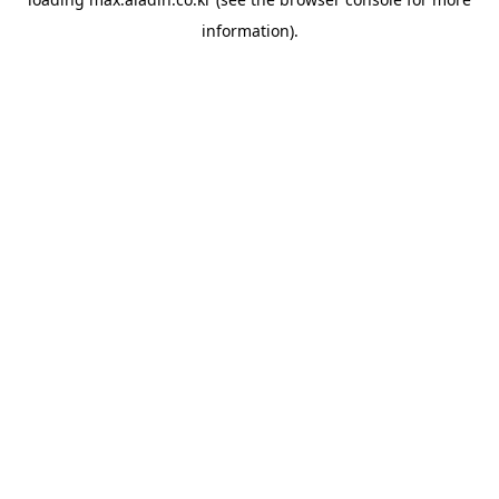
information).