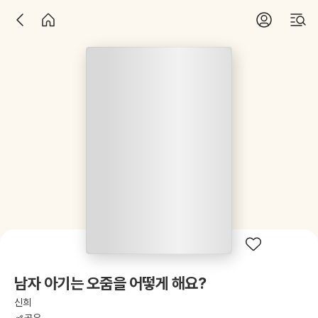
남자 아기는 오줌을 어떻게 해요?
신희