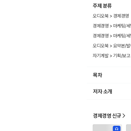
주제 분류
오디오북 > 경제경영
경제경영 > 마케팅/세
경제경영 > 마케팅/세
오디오북 > 요약본/
자기계발 > 기획/보고 
목차
저자 소개
경제경영 신규