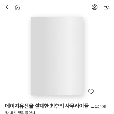
메이지유신을 설계한 최후의 사무라이들
그들은 왜
칼 대신 책을 들었나