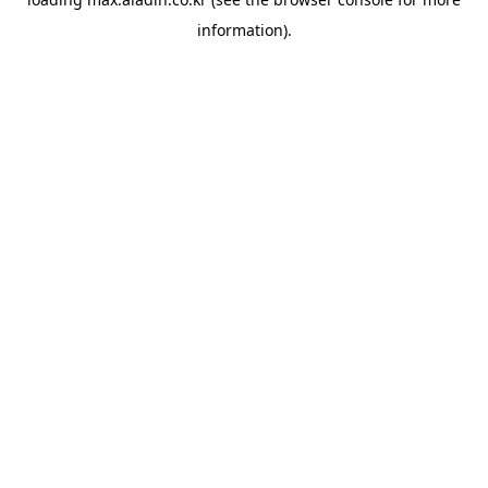
information).