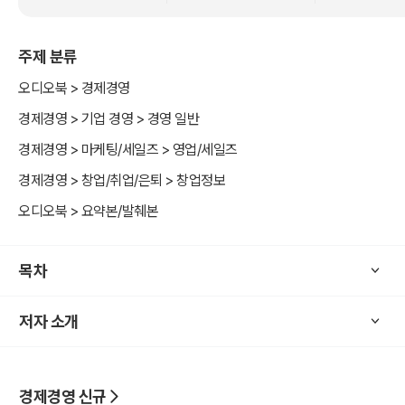
주제 분류
오디오북 > 경제경영
경제경영 > 기업 경영 > 경영 일반
경제경영 > 마케팅/세일즈 > 영업/세일즈
경제경영 > 창업/취업/은퇴 > 창업정보
오디오북 > 요약본/발췌본
목차
저자 소개
경제경영 신규