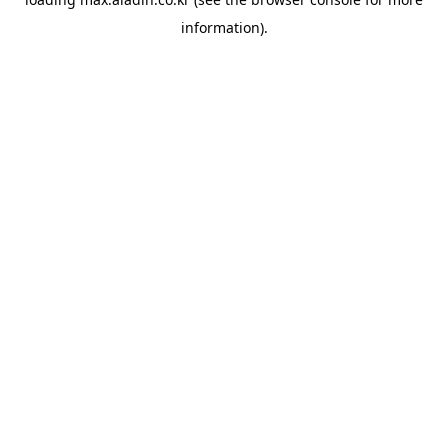
information).