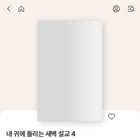
내 귀에 들리는 새벽 설교 4