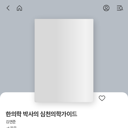
한의학 박사의 심천의학가이드
김연준