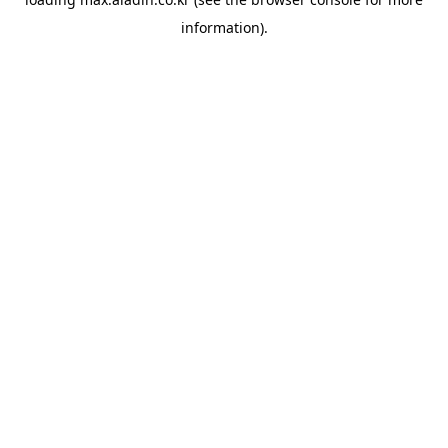
information).