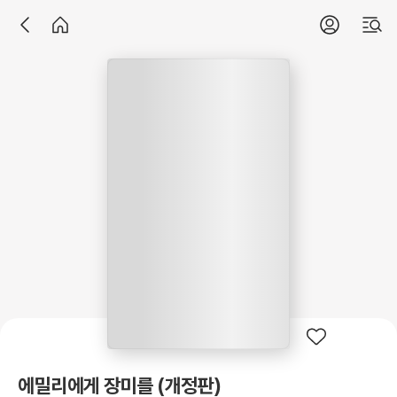
에밀리에게 장미를 (개정판)