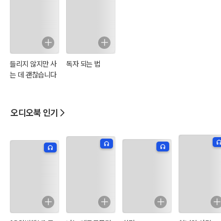
들리지 않지만 사
독자 되는 법
는 데 괜찮습니다
오디오북 인기