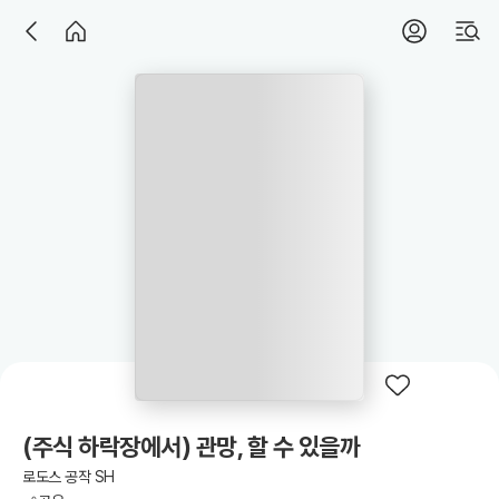
(주식 하락장에서) 관망, 할 수 있을까
로도스 공작 SH