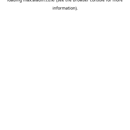
information).