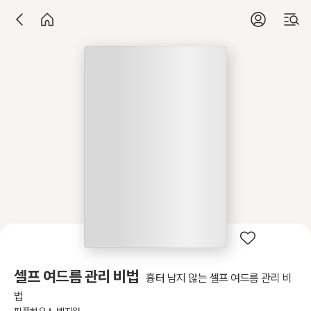
셀프 여드름 관리 비법
흉터 남지 않는 셀프 여드름 관리 비
법