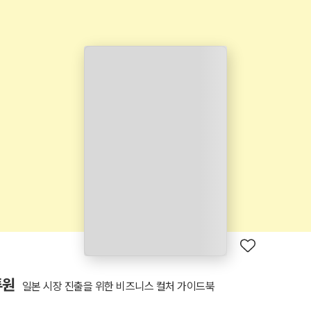
투원
일본 시장 진출을 위한 비즈니스 컬처 가이드북