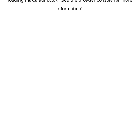
information).