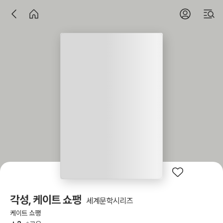
각성, 케이트 쇼팽
세계문학시리즈
케이트 쇼팽