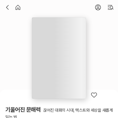
기울어진 문해력
끊어진 대화의 시대, 텍스트와 세상을 새롭게
읽는 법