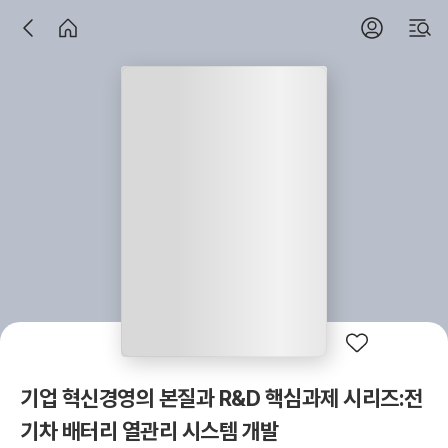
기업 혁신경영의 본질과 R&D 핵심과제 시리즈:전
기차 배터리 열관리 시스템 개발