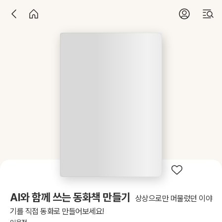
AI와 함께 쓰는 동화책 만들기
상상으로만 머물렀던 이야
기를 직접 동화로 만들어보세요!