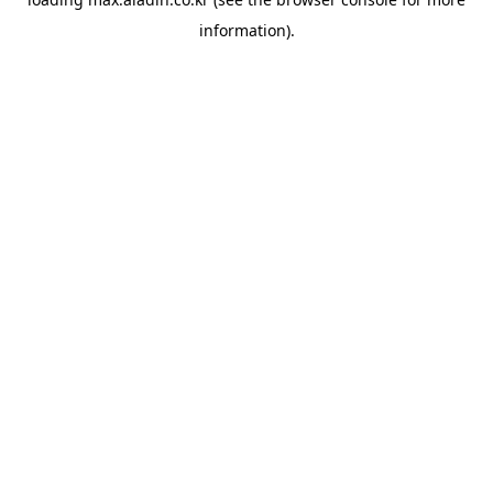
information).