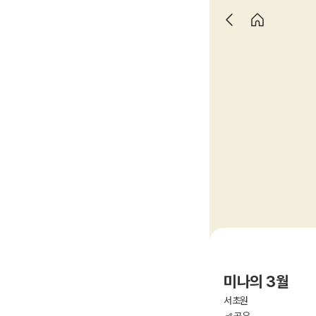
미나의 3월
서초원