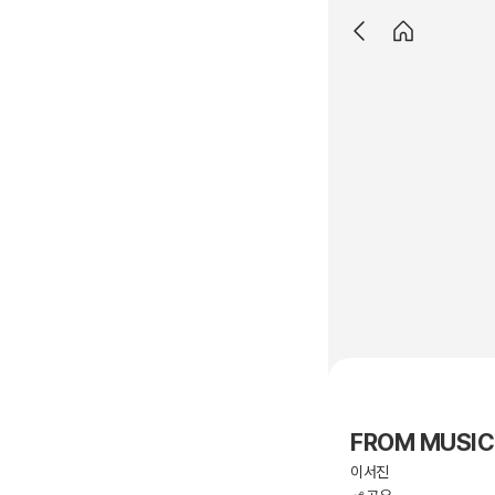
FROM MUSICI
이서진