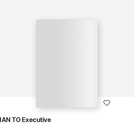
AN TO Executive