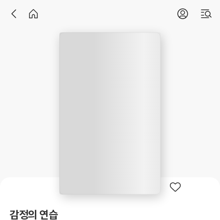
감정의 연습