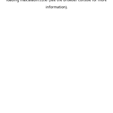
information).