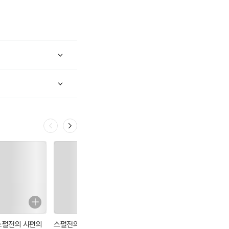
스펄전의 시편의
스펄전의 시편의
스펄전의 시편의
스펄전의 시편의