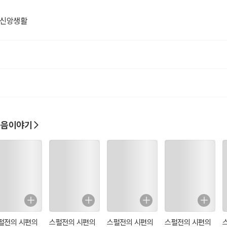
> 신앙생활
복음이야기
펄전의 시편의
스펄전의 시편의
스펄전의 시편의
스펄전의 시편의