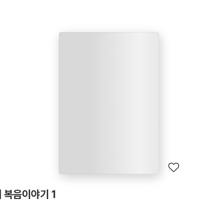
 복음이야기 1