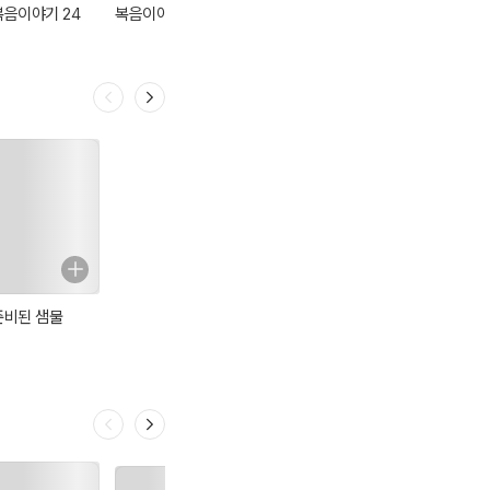
복음이야기 24
복음이야기 22
복음이야기 21
복음이야기 28
준비된 샘물