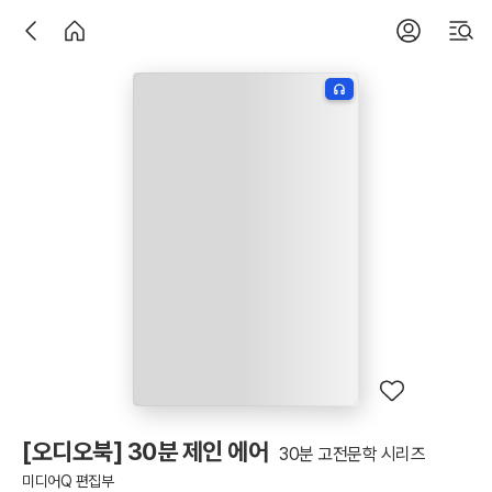
[오디오북] 30분 제인 에어
30분 고전문학 시리즈
미디어Q 편집부